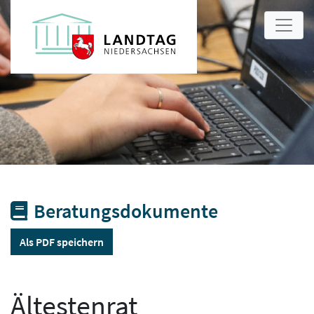
Beratungsdokumente
Als PDF speichern
Ältestenrat