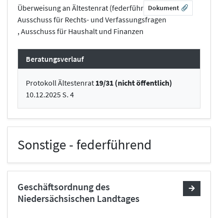
Überweisung an Ältestenrat (federführend) ,
Dokument
Ausschuss für Rechts- und Verfassungsfragen
, Ausschuss für Haushalt und Finanzen
Beratungsverlauf
Protokoll Ältestenrat
19/31 (nicht öffentlich)
10.12.2025 S. 4
Sonstige - federführend
Geschäftsordnung des
Niedersächsischen Landtages