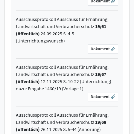
Dokument
Ausschussprotokoll Ausschuss für Ernährung,
Landwirtschaft und Verbraucherschutz
19/61
(öffentlich)
24.09.2025 S. 4-5
(Unterrichtungswunsch)
Dokument
Ausschussprotokoll Ausschuss für Ernährung,
Landwirtschaft und Verbraucherschutz
19/67
(öffentlich)
12.11.2025 S. 10-22 (Unterrichtung)
dazu: Eingabe 1460/19 (Vorlage 1)
Dokument
Ausschussprotokoll Ausschuss für Ernährung,
Landwirtschaft und Verbraucherschutz
19/68
(öffentlich)
26.11.2025 S. 5-44 (Anhörung)