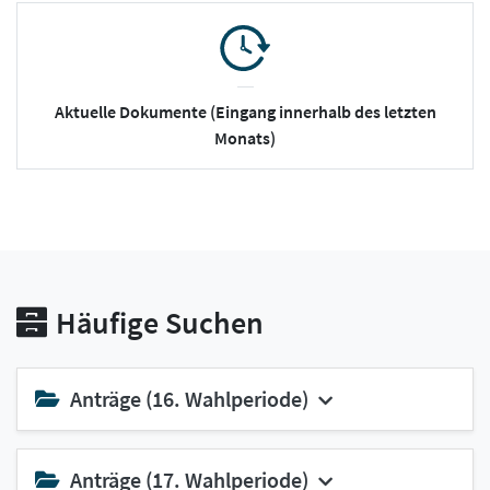
Aktuelle Dokumente (Eingang innerhalb des letzten
Monats)
Häufige Suchen
Anträge (16. Wahlperiode)
Anträge (17. Wahlperiode)