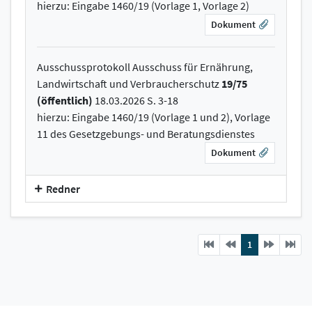
hierzu: Eingabe 1460/19 (Vorlage 1, Vorlage 2)
Dokument
Ausschussprotokoll Ausschuss für Ernährung,
Landwirtschaft und Verbraucherschutz
19/75
(öffentlich)
18.03.2026 S. 3-18
hierzu: Eingabe 1460/19 (Vorlage 1 und 2), Vorlage
11 des Gesetzgebungs- und Beratungsdienstes
Dokument
Redner
Previous
current
Next
1