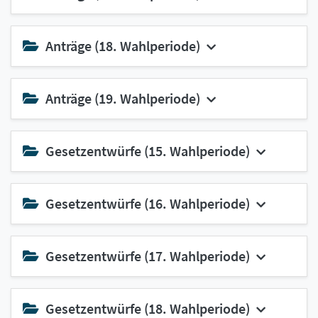
Anträge (18. Wahlperiode)
Anträge (19. Wahlperiode)
Gesetzentwürfe (15. Wahlperiode)
Gesetzentwürfe (16. Wahlperiode)
Gesetzentwürfe (17. Wahlperiode)
Gesetzentwürfe (18. Wahlperiode)