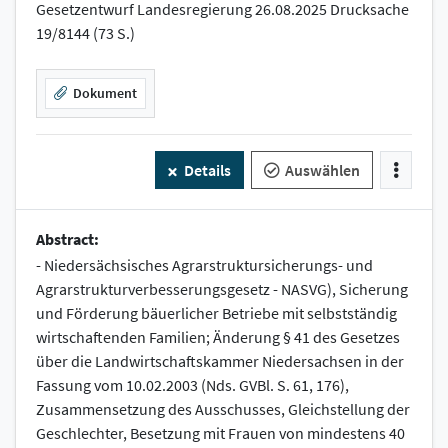
Gesetzentwurf Landesregierung 26.08.2025 Drucksache
19/8144 (73 S.)
Dokument
Details
Auswählen
Abstract:
- Niedersächsisches Agrarstruktursicherungs- und
Agrarstrukturverbesserungsgesetz - NASVG), Sicherung
und Förderung bäuerlicher Betriebe mit selbstständig
wirtschaftenden Familien; Änderung § 41 des Gesetzes
über die Landwirtschaftskammer Niedersachsen in der
Fassung vom 10.02.2003 (Nds. GVBl. S. 61, 176),
Zusammensetzung des Ausschusses, Gleichstellung der
Geschlechter, Besetzung mit Frauen von mindestens 40