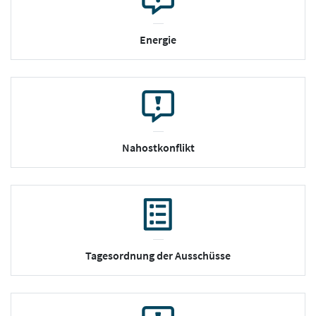
Energie
Nahostkonflikt
Tagesordnung der Ausschüsse