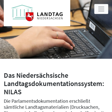
Das Niedersächsische
Landtagsdokumentationssystem:
NILAS
Die Parlamentsdokumentation erschließt
sämtliche Landtagsmaterialien (Drucksachen,