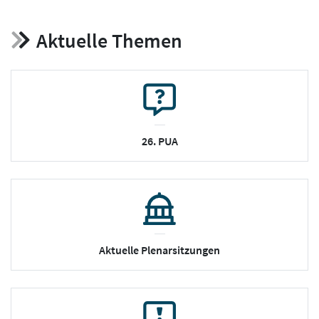
Aktuelle Themen
26. PUA
Aktuelle Plenarsitzungen