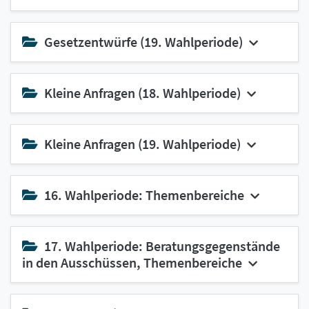
Gesetzentwürfe (19. Wahlperiode)
Kleine Anfragen (18. Wahlperiode)
Kleine Anfragen (19. Wahlperiode)
16. Wahlperiode: Themenbereiche
17. Wahlperiode: Beratungsgegenstände
in den Ausschüssen, Themenbereiche