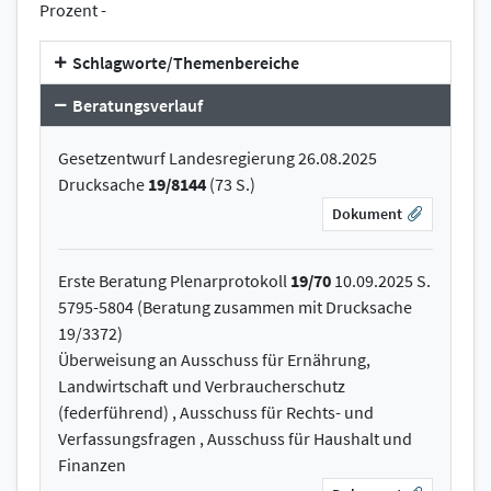
Prozent -
Schlagworte/Themenbereiche
Beratungsverlauf
Gesetzentwurf Landesregierung 26.08.2025
Drucksache
19/8144
(73 S.)
Dokument
Erste Beratung Plenarprotokoll
19/70
10.09.2025 S.
5795-5804 (Beratung zusammen mit Drucksache
19/3372)
Überweisung an Ausschuss für Ernährung,
Landwirtschaft und Verbraucherschutz
(federführend) , Ausschuss für Rechts- und
Verfassungsfragen , Ausschuss für Haushalt und
Finanzen