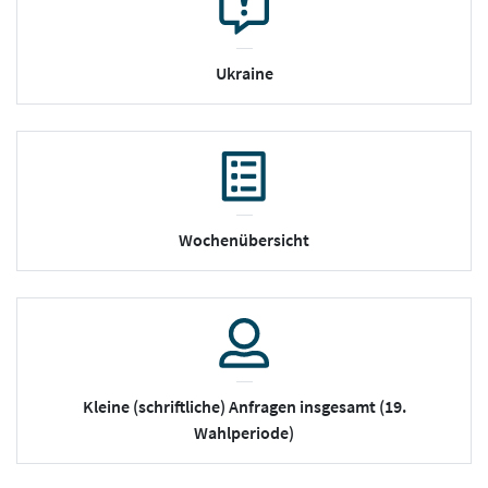
Ukraine
Wochenübersicht
Kleine (schriftliche) Anfragen insgesamt (19.
Wahlperiode)