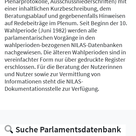
Plenarprotokolle, Ausschussniederschriften) mit
einer inhaltlichen Kurzbeschreibung, dem
Beratungsablauf und gegebenenfalls Hinweisen
auf Redebeiträge im Plenum. Seit Beginn der 10.
Wahlperiode (Juni 1982) werden alle
parlamentarischen Vorgänge in den
wahlperioden-bezogenen NILAS-Datenbanken
nachgewiesen. Die älteren Wahlperioden sind in
vereinfachter Form nur über gedruckte Register
erschlossen. Für die Beratung der Nutzerinnen
und Nutzer sowie zur Vermittlung von
Informationen steht die NILAS-
Dokumentationsstelle zur Verfügung.
Suche Parlamentsdatenbank