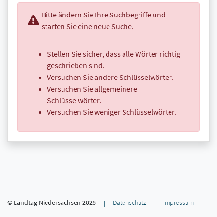
Bitte ändern Sie Ihre Suchbegriffe und
starten Sie eine neue Suche.
Stellen Sie sicher, dass alle Wörter richtig
geschrieben sind.
Versuchen Sie andere Schlüsselwörter.
Versuchen Sie allgemeinere
Schlüsselwörter.
Versuchen Sie weniger Schlüsselwörter.
© Landtag Niedersachsen
2026
Datenschutz
Impressum