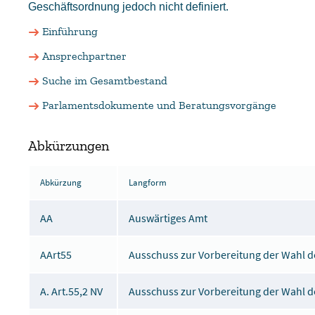
Geschäftsordnung jedoch nicht definiert.
Einführung
Ansprechpartner
Suche im Gesamtbestand
Parlamentsdokumente und Beratungsvorgänge
Abkürzungen
Abkürzung
Langform
AA
Auswärtiges Amt
AArt55
Ausschuss zur Vorbereitung der Wahl de
A. Art.55,2 NV
Ausschuss zur Vorbereitung der Wahl de