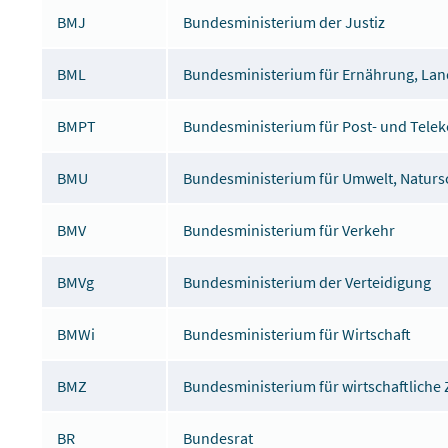
BMJ
Bundesministerium der Justiz
BML
Bundesministerium für Ernährung, Lan
BMPT
Bundesministerium für Post- und Tel
BMU
Bundesministerium für Umwelt, Naturs
BMV
Bundesministerium für Verkehr
BMVg
Bundesministerium der Verteidigung
BMWi
Bundesministerium für Wirtschaft
BMZ
Bundesministerium für wirtschaftlich
BR
Bundesrat