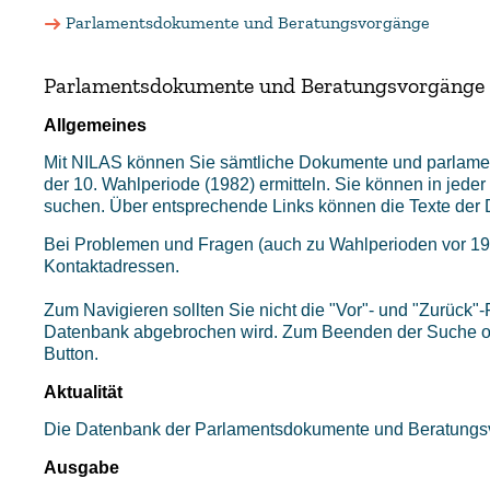
Parlamentsdokumente und Beratungsvorgänge
Parlamentsdokumente und Beratungsvorgänge
Allgemeines
Mit NILAS können Sie sämtliche Dokumente und parlame
der 10. Wahlperiode (1982) ermitteln. Sie können in jed
suchen. Über entsprechende Links können die Texte der 
Bei Problemen und Fragen (auch zu Wahlperioden vor 198
Kontaktadressen.
Zum Navigieren sollten Sie nicht die "Vor"- und "Zurück"
Datenbank abgebrochen wird. Zum Beenden der Suche od
Button.
Aktualität
Die Datenbank der Parlamentsdokumente und Beratungsvor
Ausgabe