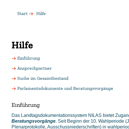
Start
Hilfe
Hilfe
Einführung
Ansprechpartner
Suche im Gesamtbestand
Parlamentsdokumente und Beratungsvorgänge
Einführung
Das Landtagsdokumentationssystem NILAS bietet Zugang
Beratungsvorgänge
. Seit Beginn der 10. Wahlperiode 
Plenarprotokolle, Ausschussniederschriften) in wahlpe