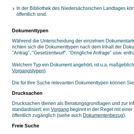
In der Bibliothek des Niedersächsischen Landtages kön
öffentlich sind.
Dokumenttypen
Während die Unterscheidung der einzelnen Dokumentart
richten sich die Dokumenttypen nach dem Inhalt der Do
"Antrag", "Gesetzentwurf", "Dringliche Anfrage" usw. entha
Welchem Typ ein Dokument angehört, ist u.a. maßgeblich 
Vorgangstypen
).
Die für Ihre Suche relevanten Dokumenttypen können Si
Drucksachen
Drucksachen dienen als Beratungsgrundlagen und zur Inf
standardisiert; ein
Vorgang
beginnt in der Regel mit eine
öffentlich zugänglich (siehe auch
Dokumentenbezug
).
Freie Suche