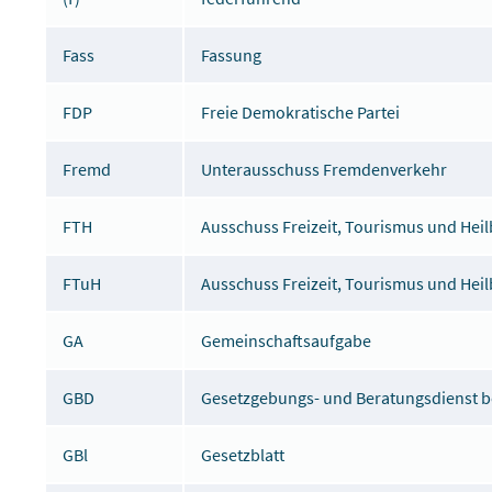
Fass
Fassung
FDP
Freie Demokratische Partei
Fremd
Unterausschuss Fremdenverkehr
FTH
Ausschuss Freizeit, Tourismus und Hei
FTuH
Ausschuss Freizeit, Tourismus und He
GA
Gemeinschaftsaufgabe
GBD
Gesetzgebungs- und Beratungsdienst 
GBl
Gesetzblatt