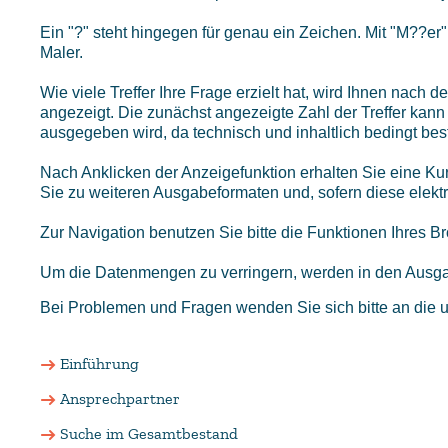
Ein "?" steht hingegen für genau ein Zeichen. Mit "M??er
Maler.
Wie viele Treffer Ihre Frage erzielt hat, wird Ihnen nach
angezeigt. Die zunächst angezeigte Zahl der Treffer kann 
ausgegeben wird, da technisch und inhaltlich bedingt be
Nach Anklicken der Anzeigefunktion erhalten Sie eine K
Sie zu weiteren Ausgabeformaten und, sofern diese elekt
Zur Navigation benutzen Sie bitte die Funktionen Ihres 
Um die Datenmengen zu verringern, werden in den Ausg
Bei Problemen und Fragen wenden Sie sich bitte an die 
Einführung
Ansprechpartner
Suche im Gesamtbestand