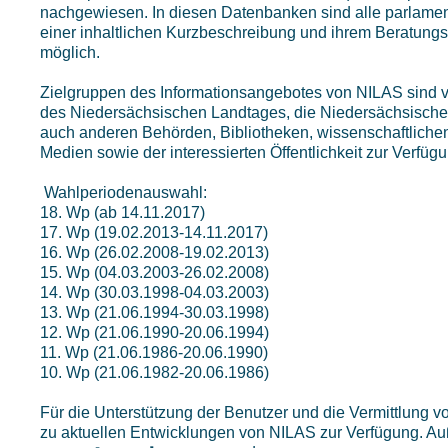
nachgewiesen. In diesen Datenbanken sind alle parlamenta
einer inhaltlichen Kurzbeschreibung und ihrem Beratungsab
möglich.
Zielgruppen des Informationsangebotes von NILAS sind v
des Niedersächsischen Landtages, die Niedersächsische 
auch anderen Behörden, Bibliotheken, wissenschaftliche
Medien sowie der interessierten Öffentlichkeit zur Verfüg
Wahlperiodenauswahl:
18. Wp (ab 14.11.2017)
17. Wp (19.02.2013-14.11.2017)
16. Wp (26.02.2008-19.02.2013)
15. Wp (04.03.2003-26.02.2008)
14. Wp (30.03.1998-04.03.2003)
13. Wp (21.06.1994-30.03.1998)
12. Wp (21.06.1990-20.06.1994)
11. Wp (21.06.1986-20.06.1990)
10. Wp (21.06.1982-20.06.1986)
Für die Unterstützung der Benutzer und die Vermittlung 
zu aktuellen Entwicklungen von NILAS zur Verfügung. A