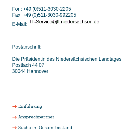
Fon: +49 (0)511-3030-2205
Fax: +49 (0)511-3030-992205
E-Mail:
Postanschrift:
Die Präsidentin des Niedersächsischen Landtages
Postfach 44 07
30044 Hannover
Einführung
Ansprechpartner
Suche im Gesamtbestand