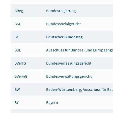
BReg
Bundesregierung
BSG
Bundessozialgericht
BT
Deutscher Bundestag
BuE
Ausschuss für Bundes- und Europaang
BVerfG
Bundesverfassungsgericht
BVerwG
Bundesverwaltungsgericht
BW
Baden-Württemberg, Ausschuss für B
BY
Bayern