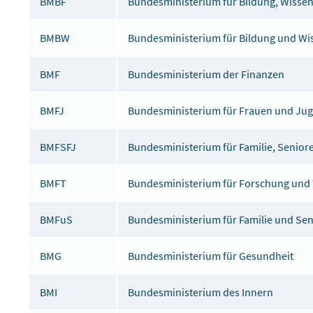
BMBF
Bundesministerium für Bildung, Wisse
BMBW
Bundesministerium für Bildung und Wi
BMF
Bundesministerium der Finanzen
BMFJ
Bundesministerium für Frauen und Ju
BMFSFJ
Bundesministerium für Familie, Senior
BMFT
Bundesministerium für Forschung und
BMFuS
Bundesministerium für Familie und Se
BMG
Bundesministerium für Gesundheit
BMI
Bundesministerium des Innern