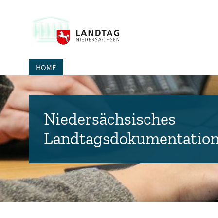
HOME
Niedersächsisches
Landtagsdokumentatio