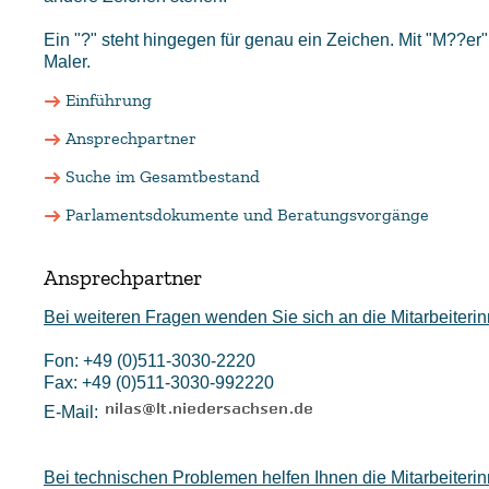
Ein "?" steht hingegen für genau ein Zeichen. Mit "M??er
Maler.
Einführung
Ansprechpartner
Suche im Gesamtbestand
Parlamentsdokumente und Beratungsvorgänge
Ansprechpartner
Bei weiteren Fragen wenden Sie sich an die Mitarbeiterin
Fon: +49 (0)511-3030-2220
Fax: +49 (0)511-3030-992220
E-Mail:
Bei technischen Problemen helfen Ihnen die Mitarbeiteri