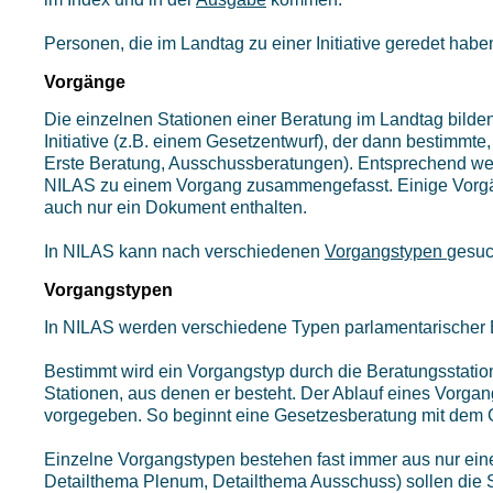
Personen, die im Landtag zu einer Initiative geredet habe
Vorgänge
Die einzelnen Stationen einer Beratung im Landtag bilden
Initiative (z.B. einem Gesetzentwurf), der dann bestimmte,
Erste Beratung, Ausschussberatungen). Entsprechend we
NILAS zu einem Vorgang zusammengefasst. Einige Vorgäng
auch nur ein Dokument enthalten.
In NILAS kann nach verschiedenen
Vorgangstypen
gesuc
Vorgangstypen
In NILAS werden verschiedene Typen parlamentarischer B
Bestimmt wird ein Vorgangstyp durch die Beratungsstation
Stationen, aus denen er besteht. Der Ablauf eines Vorga
vorgegeben. So beginnt eine Gesetzesberatung mit dem G
Einzelne Vorgangstypen bestehen fast immer aus nur eine
Detailthema Plenum, Detailthema Ausschuss) sollen die S