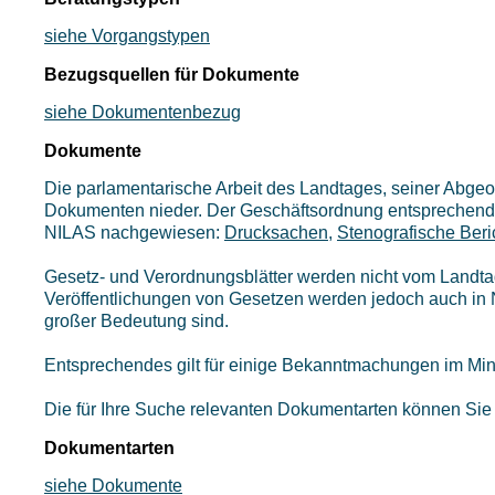
siehe Vorgangstypen
Bezugsquellen für Dokumente
siehe Dokumentenbezug
Dokumente
Die parlamentarische Arbeit des Landtages, seiner Abgeo
Dokumenten nieder. Der Geschäftsordnung entsprechend
NILAS nachgewiesen:
Drucksachen
,
Stenografische Beri
Gesetz- und Verordnungsblätter werden nicht vom Landt
Veröffentlichungen von Gesetzen werden jedoch auch in N
großer Bedeutung sind.
Entsprechendes gilt für einige Bekanntmachungen im Minis
Die für Ihre Suche relevanten Dokumentarten können Sie
Dokumentarten
siehe Dokumente