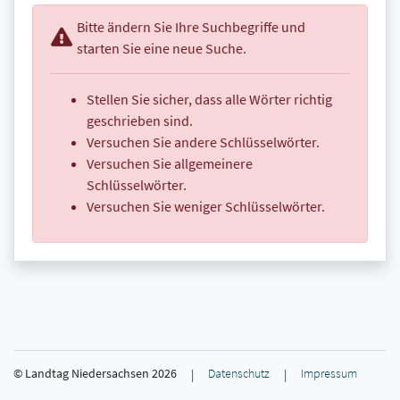
Bitte ändern Sie Ihre Suchbegriffe und
starten Sie eine neue Suche.
Stellen Sie sicher, dass alle Wörter richtig
geschrieben sind.
Versuchen Sie andere Schlüsselwörter.
Versuchen Sie allgemeinere
Schlüsselwörter.
Versuchen Sie weniger Schlüsselwörter.
© Landtag Niedersachsen
2026
Datenschutz
Impressum