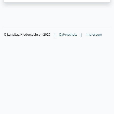
© Landtag Niedersachsen
2026
Datenschutz
Impressum